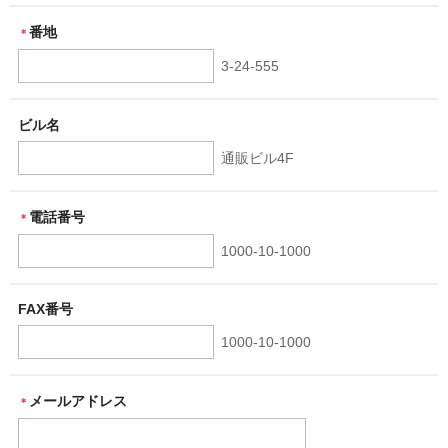
番地
＊
3-24-555
ビル名
通販ビル4F
電話番号
＊
1000-10-1000
FAX番号
1000-10-1000
メールアドレス
＊