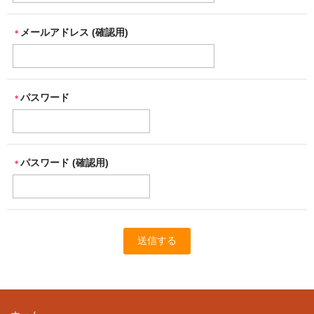
メールアドレス (確認用)
＊
パスワード
＊
パスワード (確認用)
＊